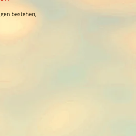
ngen bestehen,