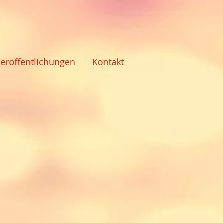
Veröffentlichungen
Kontakt